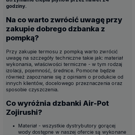
godziny
.
Na co warto zwrócić uwagę przy
zakupie dobrego dzbanka z
pompką?
Przy zakupie termosu z pompką warto zwrócić
uwagę na szczegóły techniczne takie jak: materiał
wykonania, właściwości termiczne - w tym rodzaj
izolacji, pojemność, średnice. Pomocne będzie
również zapoznanie się z opiniami o produkcie od
innych klientów, docelowego przeznaczenia oraz
sposobie czyszczenia.
Co wyróżnia dzbanki Air-Pot
Zojirushi?
Materiał - wszystkie dystrybutory gorącej
wody dostępne w naszej ofercie są wykonane