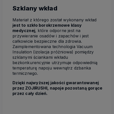
Szklany wkład
Materiał z którego został wykonany wkład
jest to szkło borokrzemowe klasy
medycznej
, które odporne jest na
przywieranie osadów i zapachów i jest
całkowicie bezpieczne dla zdrowia.
Zaimplementowana technologia Vacuum
Insulation (izolacja próżniowa) pomiędzy
szklanymi ściankami wkładu
bezkonkurencyjnie utrzymuje odpowiednią
temperaturę napoju wewnątrz dzbanka
termicznego.
Dzięki najwyższej jakości gwarantowanej
przez ZOJIRUSHI, napoje pozostaną gorące
przez cały dzień.