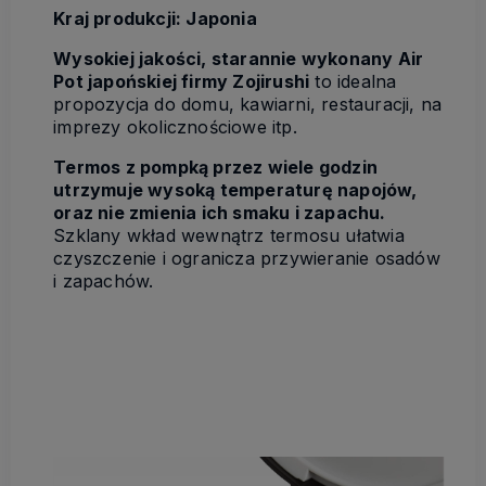
Kraj produkcji: Japonia
Wysokiej jakości, starannie wykonany Air
Pot japońskiej firmy Zojirushi
to idealna
propozycja do domu, kawiarni, restauracji, na
imprezy okolicznościowe itp.
Termos z pompką przez wiele godzin
utrzymuje wysoką temperaturę napojów,
oraz nie zmienia ich smaku i zapachu.
Szklany wkład wewnątrz termosu ułatwia
czyszczenie i ogranicza przywieranie osadów
i zapachów.