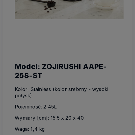
Model: ZOJIRUSHI AAPE-
25S-ST
Kolor: Stainless (kolor srebrny - wysoki
połysk)
Pojemność: 2,45L
Wymiary [cm]: 15.5 x 20 x 40
Waga: 1,4 kg