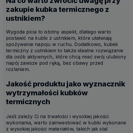
Na co warto zwrócić uwagę przy
zakupie kubka termicznego z
ustnikiem?
Wygoda picia to istotny aspekt, dlatego warto
postawić na kubki z ustnikiem, które ułatwiają
spożywanie napoju w ruchu. Dodatkowo, kubek
termiczny z ustnikiem to także idealne rozwiązanie
dla osób aktywnych, które chcą mieć swój ulubiony
napój zawsze pod ręką, bez obawy przed
rozlaniem.
Jakość produktu jako wyznacznik
wytrzymałości kubków
termicznych
Jeśli zależy Ci na trwałości i wysokiej jakości
wykonania, warto zainwestować w kubki wykonane
z wysokiej jakości materiałów, takich jak stal