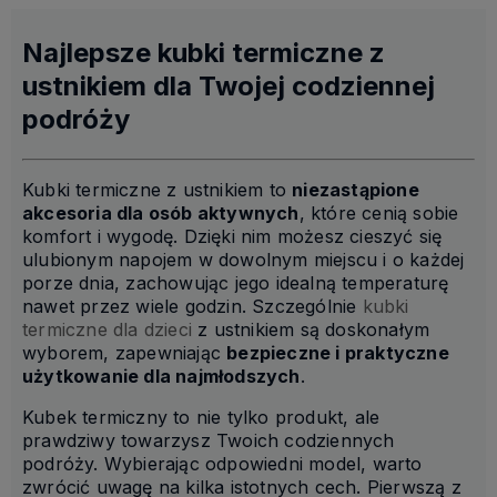
Najlepsze kubki termiczne z
ustnikiem dla Twojej codziennej
podróży
Kubki termiczne z ustnikiem to
niezastąpione
akcesoria dla osób aktywnych
, które cenią sobie
komfort i wygodę. Dzięki nim możesz cieszyć się
ulubionym napojem w dowolnym miejscu i o każdej
porze dnia, zachowując jego idealną temperaturę
nawet przez wiele godzin. Szczególnie
kubki
termiczne dla dzieci
z ustnikiem są doskonałym
wyborem, zapewniając
bezpieczne i praktyczne
użytkowanie dla najmłodszych
.
Kubek termiczny to nie tylko produkt, ale
prawdziwy towarzysz Twoich codziennych
podróży. Wybierając odpowiedni model, warto
zwrócić uwagę na kilka istotnych cech. Pierwszą z