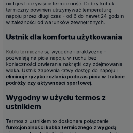
nich jest oczywiście termiczność. Dobry kubek
termiczny powinien utrzymywać temperaturę
napoju przez długi czas - od 6 do nawet 24 godzin
w zależności od warunków zewnętrznych.
Ustnik dla komfortu użytkowania
Kubki termiczne
są wygodne i praktyczne -
pozwalają na picie napoju w ruchu bez
konieczności otwierania nakrętki czy zdejmowania
wieka. Ustnik zapewnia łatwy dostęp do napoju i
eliminuje ryzyko rozlania podczas picia w trakcie
podróży czy aktywności sportowej
.
Wygodny w użyciu termos z
ustnikiem
Termos z ustnikiem to doskonałe połączenie
funkcjonalności kubka termicznego z wygodą