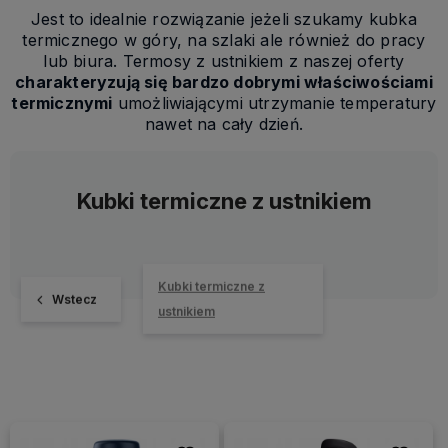
Jest to idealnie rozwiązanie jeżeli szukamy kubka
termicznego w góry, na szlaki ale również do pracy
lub biura. Termosy z ustnikiem z naszej oferty
charakteryzują się bardzo dobrymi właściwościami
termicznymi
umożliwiającymi utrzymanie temperatury
nawet na cały dzień.
Kubki termiczne z ustnikiem
Kubki termiczne z
Wstecz
ustnikiem