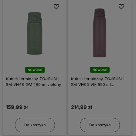
Do ulubionych
Do ulubi
NOWOŚĆ
NOWOŚĆ
Kubek termiczny ZOJIRUSHI
Kubek termiczny ZOJIRUSHI
SM-VH48-GM 480 ml zielony
SM-VH95-VM 950 ml
fioletowy
159,99 zł
214,99 zł
Do koszyka
Do koszyka