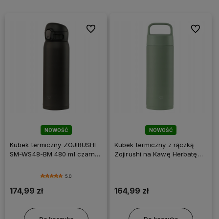
Do ulubionych
Do ulubi
NOWOŚĆ
NOWOŚĆ
Kubek termiczny ZOJIRUSHI
Kubek termiczny z rączką
SM-WS48-BM 480 ml czarny
Zojirushi na Kawę Herbatę
mat
SM-RS50-GA 500ml Zielony
5.0
174,99 zł
164,99 zł