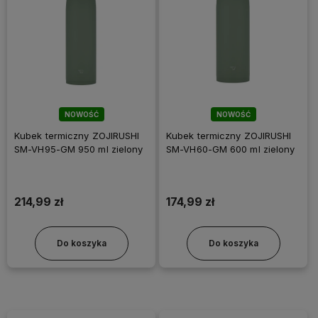
NOWOŚĆ
NOWOŚĆ
Kubek termiczny ZOJIRUSHI
Kubek termiczny ZOJIRUSHI
SM-VH95-GM 950 ml zielony
SM-VH60-GM 600 ml zielony
214,99 zł
174,99 zł
Do koszyka
Do koszyka