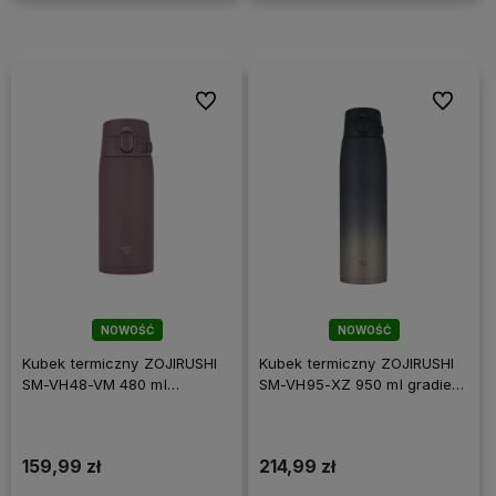
Do ulubionych
Do ulubi
NOWOŚĆ
NOWOŚĆ
Kubek termiczny ZOJIRUSHI
Kubek termiczny ZOJIRUSHI
SM-VH48-VM 480 ml
SM-VH95-XZ 950 ml gradient
fioletowy
czarny
159,99 zł
214,99 zł