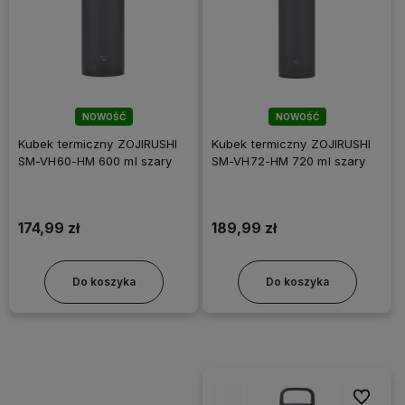
NOWOŚĆ
NOWOŚĆ
Kubek termiczny ZOJIRUSHI
Kubek termiczny ZOJIRUSHI
SM-VH60-HM 600 ml szary
SM-VH72-HM 720 ml szary
174,99 zł
189,99 zł
Do koszyka
Do koszyka
Do ulubi