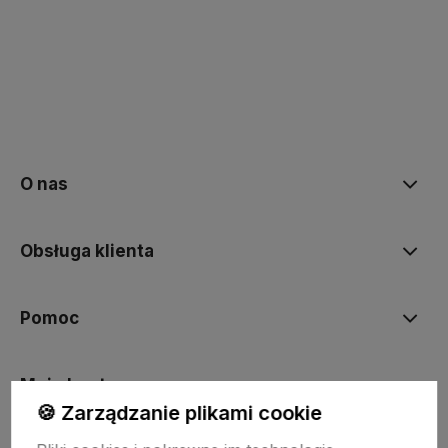
polityce prywatności
O nas
Obsługa klienta
Pomoc
Moje konto
🍪 Zarządzanie plikami cookie